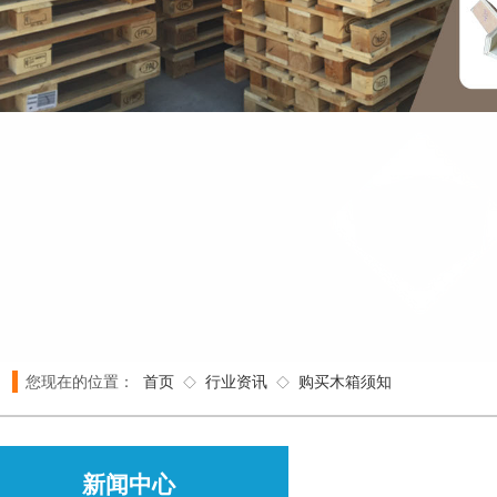
您现在的位置：
首页
行业资讯
购买木箱须知
◇
◇
新闻中心