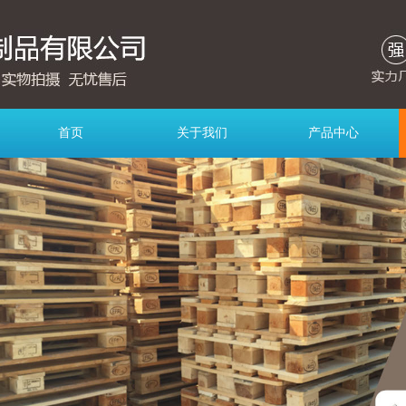
首页
关于我们
产品中心