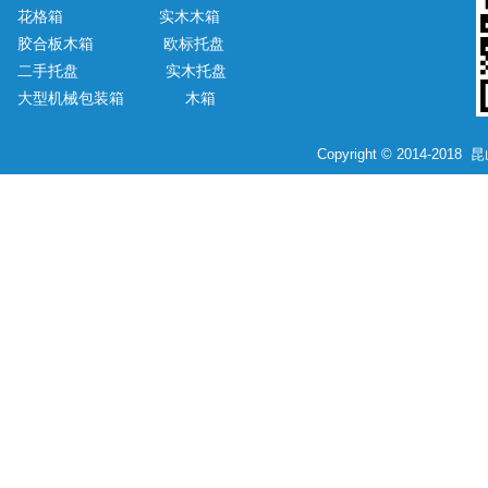
花格箱
实木木箱
胶合板木箱
欧标托盘
二手托盘
实木托盘
大型机械包装箱
木箱
Copyright © 2014-