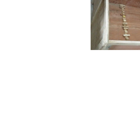
生产流程：