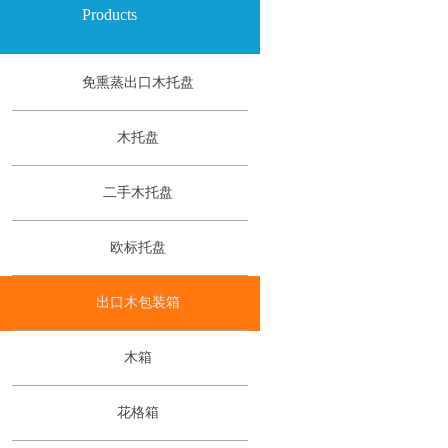
Products
免熏蒸出口木托盘
木托盘
二手木托盘
欧标托盘
出口木包装箱
木箱
花格箱