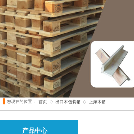
您现在的位置：
首页
出口木包装箱
上海木箱
◇
◇
产品中心