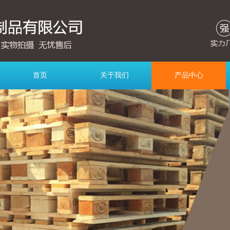
首页
关于我们
产品中心